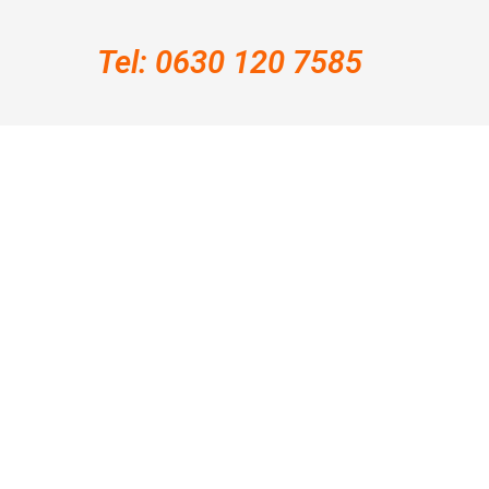
Tel: 0630 120 7585