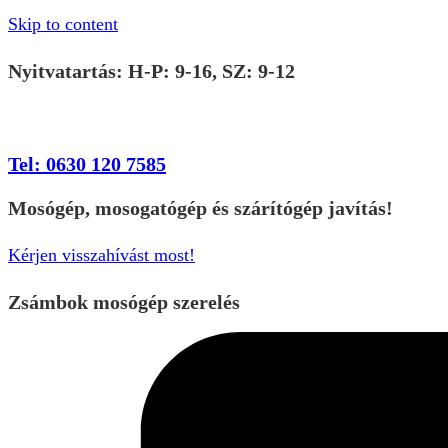
Skip to content
Nyitvatartás: H-P: 9-16, SZ: 9-12
Tel: 0630 120 7585
Mosógép, mosogatógép és szárítógép javítás!
Kérjen visszahívást most!
Zsámbok mosógép szerelés