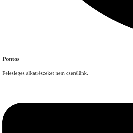
Pontos
Felesleges alkatrészeket nem cserélünk.