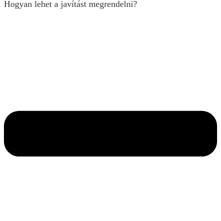
Hogyan lehet a javítást megrendelni?