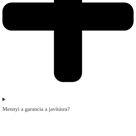
Mennyi a garancia a javításra?