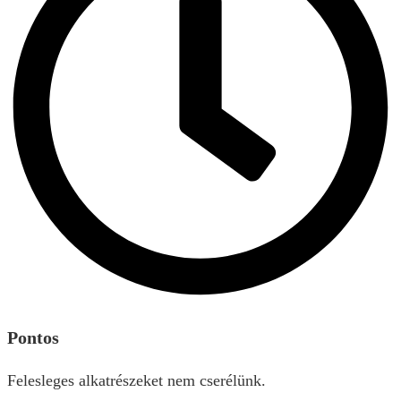
Pontos
Felesleges alkatrészeket nem cserélünk.