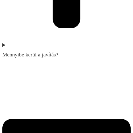
Mennyibe kerül a javítás?