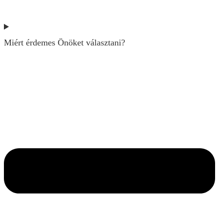
Miért érdemes Önöket választani?