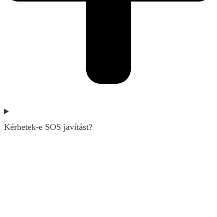
Kérhetek-e SOS javítást?