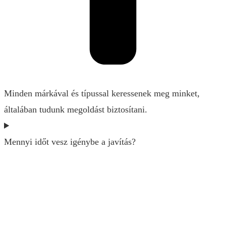
Minden márkával és típussal keressenek meg minket,
általában tudunk megoldást biztosítani.
Mennyi időt vesz igénybe a javítás?