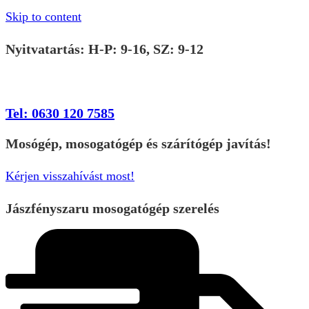
Skip to content
Nyitvatartás: H-P: 9-16, SZ: 9-12
Tel: 0630 120 7585
Mosógép, mosogatógép és szárítógép javítás!
Kérjen visszahívást most!
Jászfényszaru mosogatógép szerelés