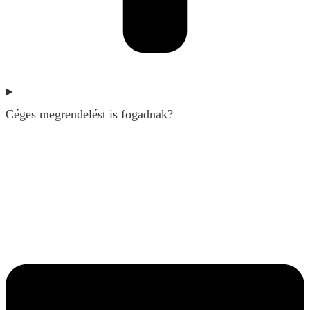
Céges megrendelést is fogadnak?