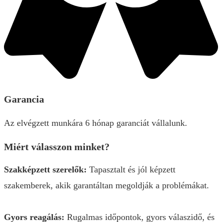
Garancia
Az elvégzett munkára 6 hónap garanciát vállalunk.
Miért válasszon minket?
Szakképzett szerelők:
Tapasztalt és jól képzett
szakemberek, akik garantáltan megoldják a problémákat.
Gyors reagálás:
Rugalmas időpontok, gyors válaszidő, és