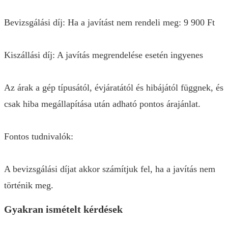
Bevizsgálási díj: Ha a javítást nem rendeli meg: 9 900 Ft
Kiszállási díj: A javítás megrendelése esetén ingyenes
Az árak a gép típusától, évjáratától és hibájától függnek, és
csak hiba megállapítása után adható pontos árajánlat.
Fontos tudnivalók:
A bevizsgálási díjat akkor számítjuk fel, ha a javítás nem
történik meg.
Gyakran ismételt kérdések